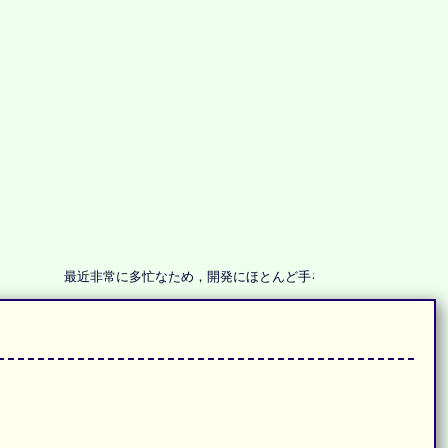
最近非常に多忙なため，開発にほとんど手をつけることができていませ