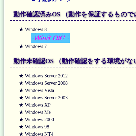
動作確認済みOS （動作を保証するもの
★ Windows 8
★ Windows 7
動作未確認OS （動作確認をする環境が
★ Windows Server 2012
★ Windows Server 2008
★ Windows Vista
★ Windows Server 2003
★ Windows XP
★ Windows Me
★ Windows 2000
★ Windows 98
★ Windows NT4