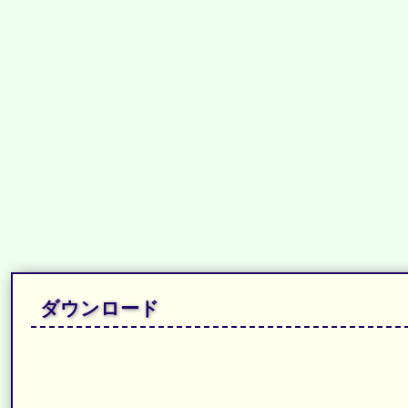
ダウンロード