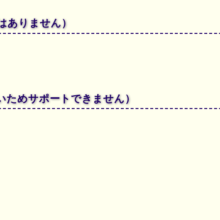
ではありません）
ないためサポートできません）