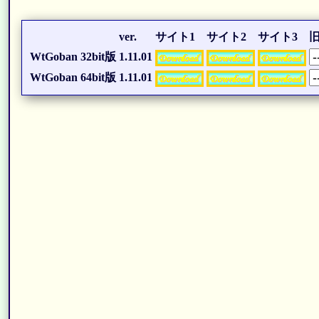
ver.
サイト1
サイト2
サイト3
旧
WtGoban 32bit版
1.11.01
WtGoban 64bit版
1.11.01