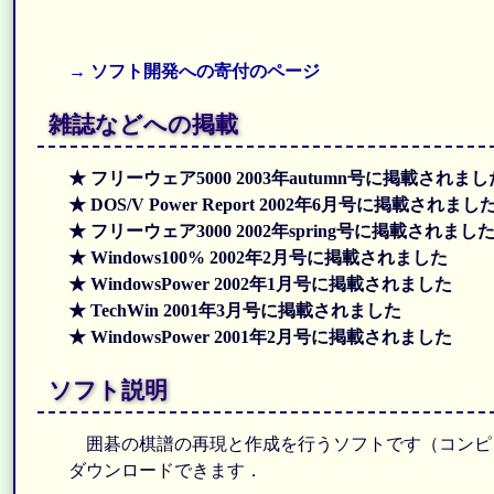
→ ソフト開発への寄付のページ
雑誌などへの掲載
★ フリーウェア5000 2003年autumn号に掲載されま
★ DOS/V Power Report 2002年6月号に掲載されまし
★ フリーウェア3000 2002年spring号に掲載されまし
★ Windows100% 2002年2月号に掲載されました
★ WindowsPower 2002年1月号に掲載されました
★ TechWin 2001年3月号に掲載されました
★ WindowsPower 2001年2月号に掲載されました
ソフト説明
囲碁の棋譜の再現と作成を行うソフトです（コンピ
ダウンロードできます．