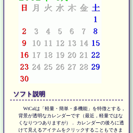
ソフト説明
WtCalは「軽量・簡単・多機能」を特徴とする，
背景が透明なカレンダーです（最近，軽量ではな
くなりつつありますが）． カレンダーの後ろに透
けて見えるアイテムをクリックすることもできま