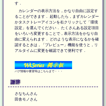
す．
カレンダーの表示方法を，かなり自由に設定す
ることができます． 起動したら，まずカレンダー
かタスクトレーアイコンを右クリックして「環境
設定」を選んでください． たくさんある設定項目
をいろいろ変更することで，表示方法をかなり自
由に変えられます． どのような表示になるかを確
認するときは，「プレビュー」機能を使うと，リ
アルタイムに変更を確認できて便利です．
バグ情報や要望等はこちらまで・・・
謝辞
さなちんさん
田舎モノさん