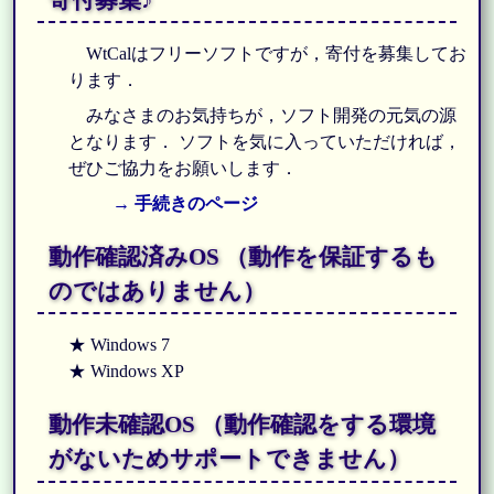
WtCalはフリーソフトですが，寄付を募集してお
ります．
みなさまのお気持ちが，ソフト開発の元気の源
となります． ソフトを気に入っていただければ，
ぜひご協力をお願いします．
→ 手続きのページ
動作確認済みOS （動作を保証するも
のではありません）
★ Windows 7
★ Windows XP
動作未確認OS （動作確認をする環境
がないためサポートできません）