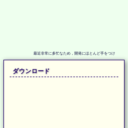
最近非常に多忙なため，開発にほとんど手をつけることができて
ダウンロード