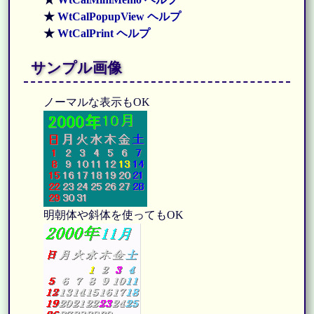
★
WtCalPopupView ヘルプ
★
WtCalPrint ヘルプ
サンプル画像
ノーマルな表示もOK
明朝体や斜体を使ってもOK