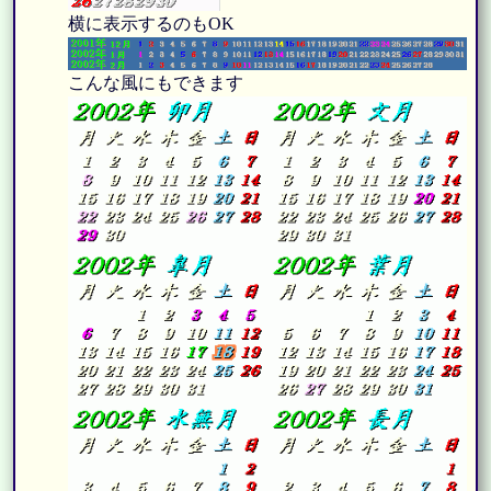
横に表示するのもOK
こんな風にもできます