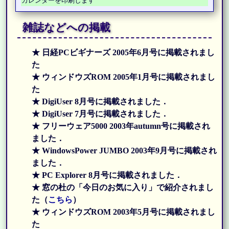
カレンダーを印刷します
雑誌などへの掲載
★ 日経PCビギナーズ 2005年6月号に掲載されまし
た
★ ウィンドウズROM 2005年1月号に掲載されまし
た
★ DigiUser 8月号に掲載されました．
★ DigiUser 7月号に掲載されました．
★ フリーウェア5000 2003年autumn号に掲載され
ました．
★ WindowsPower JUMBO 2003年9月号に掲載され
ました．
★ PC Explorer 8月号に掲載されました．
★ 窓の杜の「今日のお気に入り」で紹介されまし
た（
こちら
）
★ ウィンドウズROM 2003年5月号に掲載されまし
た