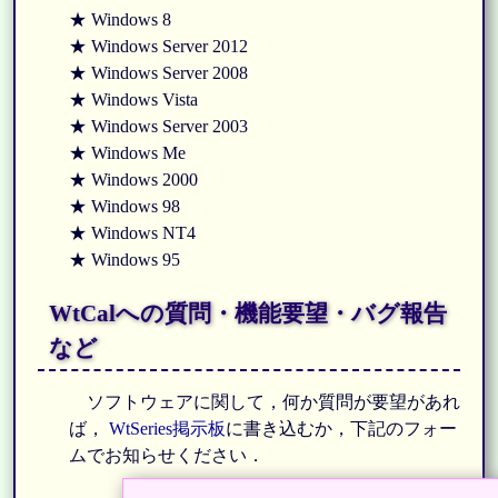
★ Windows 8
★ Windows Server 2012
★ Windows Server 2008
★ Windows Vista
★ Windows Server 2003
★ Windows Me
★ Windows 2000
★ Windows 98
★ Windows NT4
★ Windows 95
WtCalへの質問・機能要望・バグ報告
など
ソフトウェアに関して，何か質問が要望があれ
ば，
WtSeries掲示板
に書き込むか，下記のフォー
ムでお知らせください．