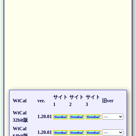
サイト
サイト
サイト
WtCal
ver.
旧ver
1
2
3
WtCal
1.20.01
32bit版
WtCal
1.20.01
64bit版