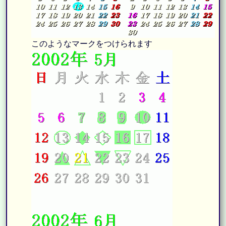
このようなマークをつけられます